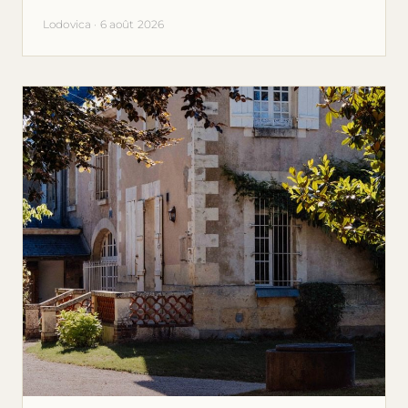
Lodovica · 6 août 2026