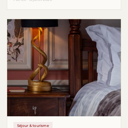
Séjour & tourisme