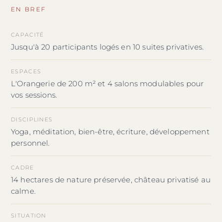
EN BREF
CAPACITÉ
Jusqu'à 20 participants logés en 10 suites privatives.
ESPACES
L'Orangerie de 200 m² et 4 salons modulables pour
vos sessions.
DISCIPLINES
Yoga, méditation, bien-être, écriture, développement
personnel.
CADRE
14 hectares de nature préservée, château privatisé au
calme.
SITUATION