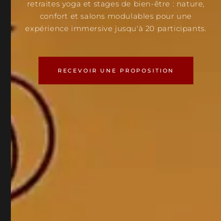
retraites yoga et stages de bien-être : nature,
confort et salons modulables pour une
expérience immersive jusqu'à 20 participants.
RECEVOIR UNE PROPOSITION