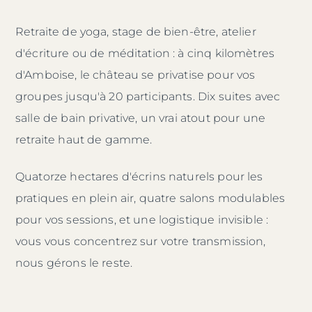
Retraite de yoga, stage de bien-être, atelier
d'écriture ou de méditation : à cinq kilomètres
d'Amboise, le château se privatise pour vos
groupes jusqu'à 20 participants. Dix suites avec
salle de bain privative, un vrai atout pour une
retraite haut de gamme.
Quatorze hectares d'écrins naturels pour les
pratiques en plein air, quatre salons modulables
pour vos sessions, et une logistique invisible :
vous vous concentrez sur votre transmission,
nous gérons le reste.