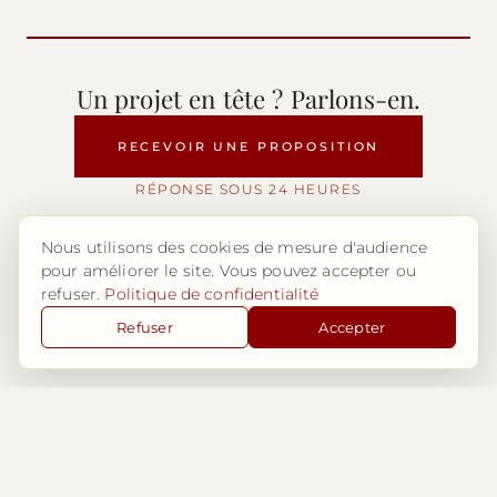
Un projet en tête ? Parlons-en.
RECEVOIR UNE PROPOSITION
RÉPONSE SOUS 24 HEURES
Nous utilisons des cookies de mesure d'audience
pour améliorer le site. Vous pouvez accepter ou
refuser.
Politique de confidentialité
Refuser
Accepter
LE DOMAINE
Des espaces pensés
pour la transmission