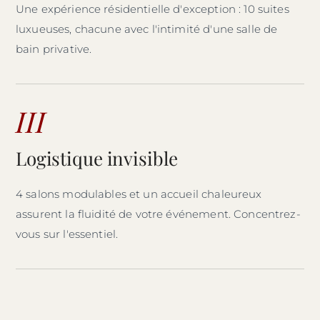
Une expérience résidentielle d'exception : 10 suites
luxueuses, chacune avec l'intimité d'une salle de
bain privative.
III
Logistique invisible
4 salons modulables et un accueil chaleureux
assurent la fluidité de votre événement. Concentrez-
vous sur l'essentiel.