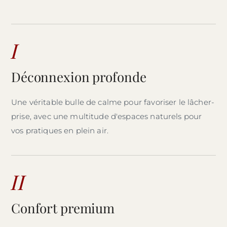
I
Déconnexion profonde
Une véritable bulle de calme pour favoriser le lâcher-
prise, avec une multitude d'espaces naturels pour
vos pratiques en plein air.
II
Confort premium