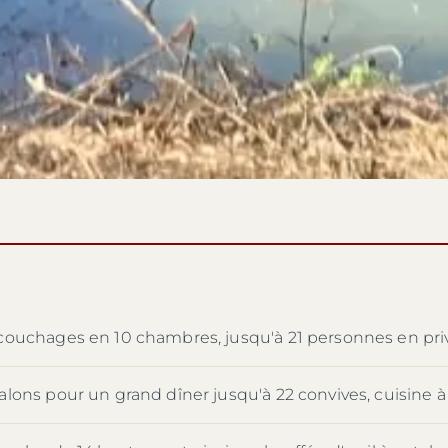
 couchages en 10 chambres, jusqu'à 21 personnes en priv
alons pour un grand dîner jusqu'à 22 convives, cuisine à 